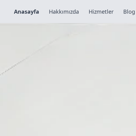
Anasayfa
Hakkımızda
Hizmetler
Blog