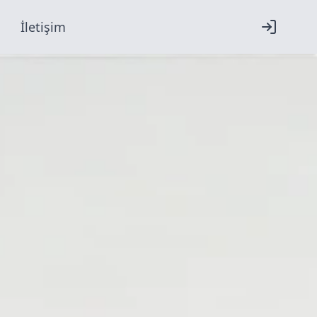
İletişim